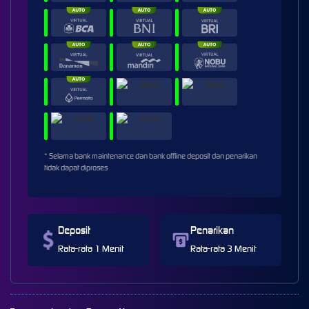
* Selama bank maintenance dan bank offline deposit dan penarikan
tidak dapat diproses
Deposit
Penarikan
Rata-rata 1 Menit
Rata-rata 3 Menit