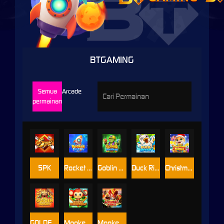
BTGAMING
Semua
Arcade
permainan
5PK
Rocket Crash
Goblin Treasure
Duck River
Christmas Mines
GOLDEN BASIN
Monkey Thunderbolt
Monkey King