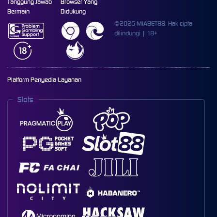
Tanggung Jawab
Browser Yang
Bermain
Didukung
©2026 MIABET88. Hak cipta
dilindungi | 18+
Platform Penyedia Layanan
Slots