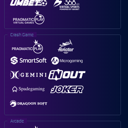
Crash Game
Arcade