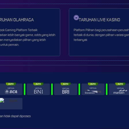
RUHAN OLAHRAGA
TARUHAN LIVE KASINO
ook Gaming Platform Terbaik
Platform Pilihan bagi perusahaan-perusa
kan lebih banyak game, odds yang lebih
terbaik di dunia, dengan pilihan variasi g
 dan menyediakan pilihan yang lebih
terbanyak
untuk pemain.
an tidak dapat diproses