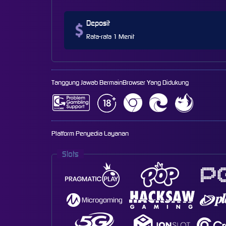
Deposit
Rata-rata 1 Menit
Tanggung Jawab Bermain
Browser Yang Didukung
Platform Penyedia Layanan
Slots