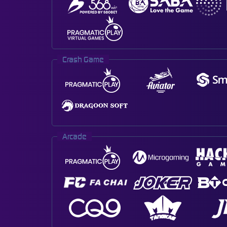
Crash Game
Arcade