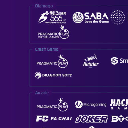
Olahraga
Crash Game
Arcade