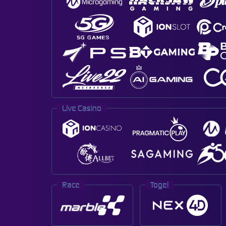
Live Casino
Race
Togel