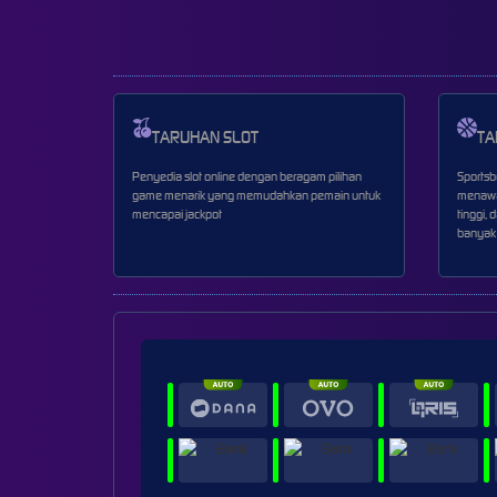
TARUHAN SLOT
TA
Penyedia slot online dengan beragam pilihan
Sportsb
game menarik yang memudahkan pemain untuk
menawar
mencapai jackpot
tinggi,
banyak 