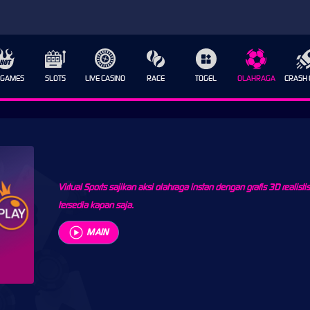
 GAMES
SLOTS
LIVE CASINO
RACE
TOGEL
OLAHRAGA
CRASH
Virtual Sports sajikan aksi olahraga instan dengan grafis 3D realisti
tersedia kapan saja.
MAIN