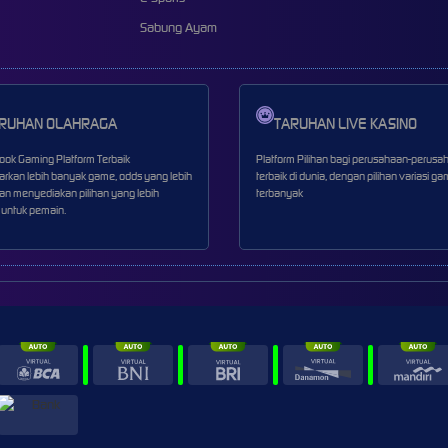
Sabung Ayam
RUHAN OLAHRAGA
TARUHAN LIVE KASINO
ook Gaming Platform Terbaik
Platform Pilihan bagi perusahaan-perusa
kan lebih banyak game, odds yang lebih
terbaik di dunia, dengan pilihan variasi g
 dan menyediakan pilihan yang lebih
terbanyak
untuk pemain.