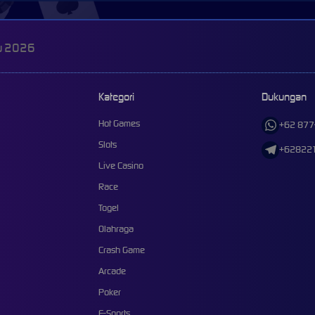
ru 2026
Kategori
Dukungan
Hot Games
+62 877
Slots
+62822
Live Casino
Race
Togel
Olahraga
Crash Game
Arcade
Poker
E-Sports